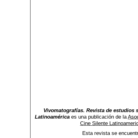
Vivomatografías. Revista de estudios s
Latinoamérica
es una publicación de la
Asoc
Cine Silente Latinoamer
Esta revista se encuent