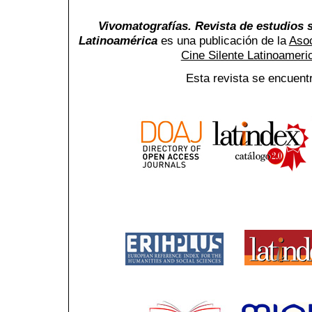
Vivomatografías. Revista de estudios s
Latinoamérica
es una publicación de la
Asoc
Cine Silente Latinoamer
Esta revista se encuent