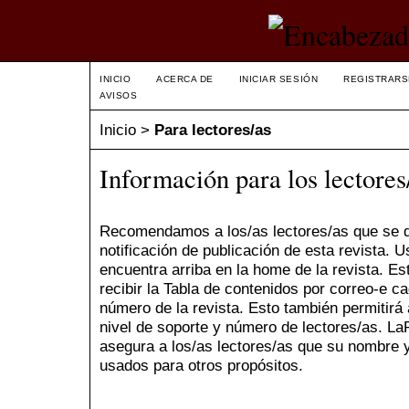
INICIO
ACERCA DE
INICIAR SESIÓN
REGISTRARS
AVISOS
Inicio
>
Para lectores/as
Información para los lectores
Recomendamos a los/as lectores/as que se de
notificación de publicación de esta revista. 
encuentra arriba en la home de la revista. Este
recibir la Tabla de contenidos por correo-e 
número de la revista. Esto también permitirá 
nivel de soporte y número de lectores/as. LaP
asegura a los/as lectores/as que su nombre y
usados para otros propósitos.