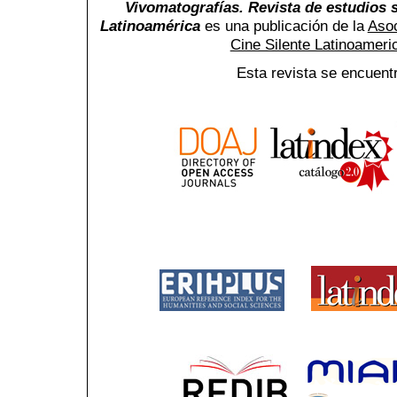
Vivomatografías. Revista de estudios s
Latinoamérica
es una publicación de la
Asoc
Cine Silente Latinoamer
Esta revista se encuent