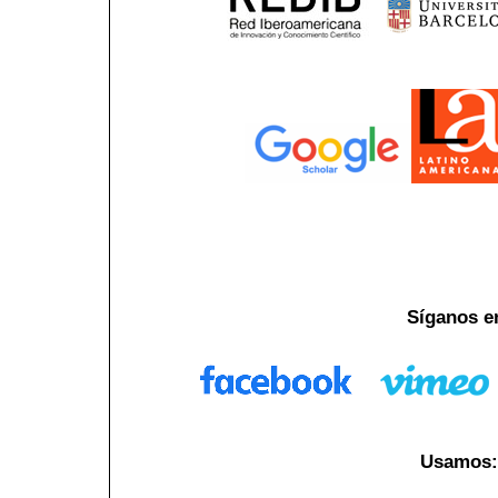
Síganos e
Usamos: