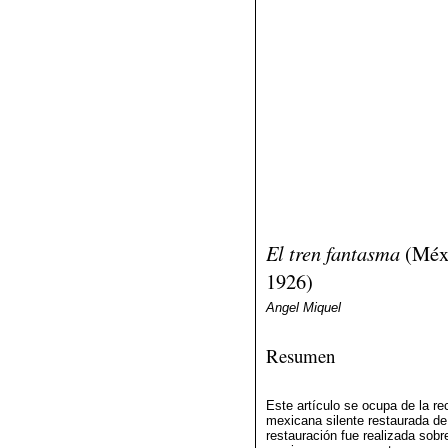
El tren fantasma
(Méxi
1926)
Angel Miquel
Resumen
Este artículo se ocupa de la re
mexicana silente restaurada de
restauración fue realizada sobr