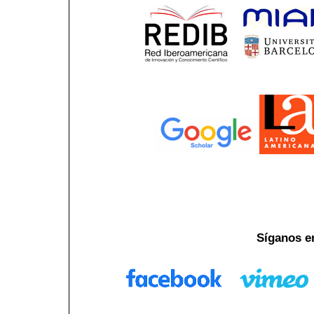
Síganos e