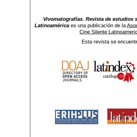
Vivomatografías. Revista de estudios s
Latinoamérica
es una publicación de la
Asoc
Cine Silente Latinoamer
Esta revista se encuent