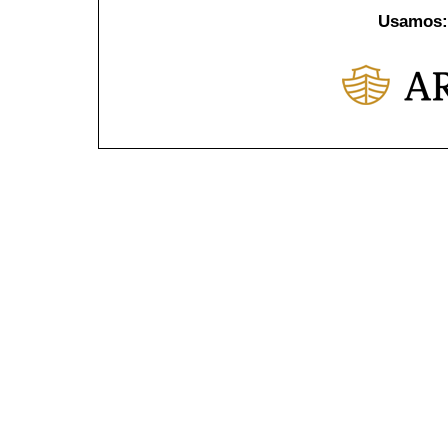
Usamos: