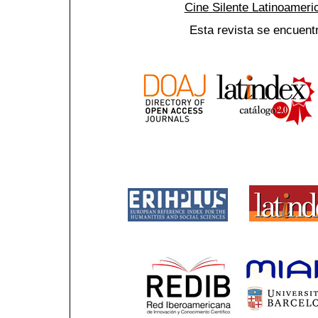
Cine Silente Latinoamer
Esta revista se encuent