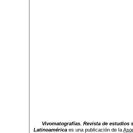
Vivomatografías. Revista de estudios s
Latinoamérica
es una publicación de la
Asoc