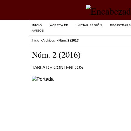
INICIO
ACERCA DE
INICIAR SESIÓN
REGISTRARS
AVISOS
Inicio
>
Archivos
>
Núm. 2 (2016)
Núm. 2 (2016)
TABLA DE CONTENIDOS