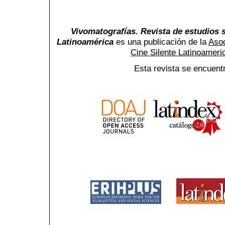
Vivomatografías. Revista de estudios s
Latinoamérica
es una publicación de la
Asoc
Cine Silente Latinoamer
Esta revista se encuent