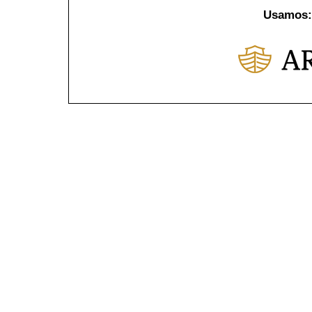
Usamos: