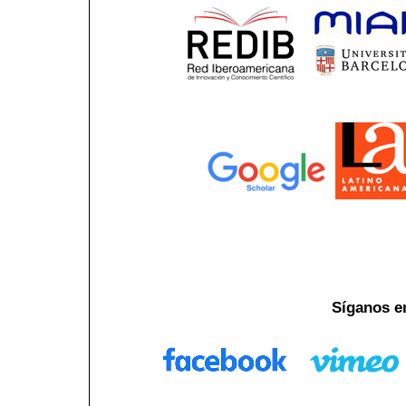
Síganos e