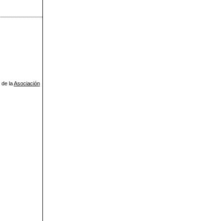
 de la
Asociación