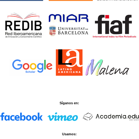
Síganos en:
Usamos: