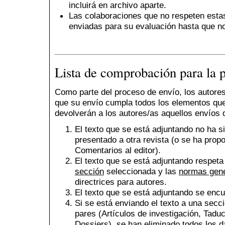
incluirá en archivo aparte.
Las colaboraciones que no respeten esta
enviadas para su evaluación hasta que no
Lista de comprobación para la 
Como parte del proceso de envío, los autore
que su envío cumpla todos los elementos que
devolverán a los autores/as aquellos envíos 
El texto que se está adjuntando no ha s
presentado a otra revista (o se ha prop
Comentarios al editor).
El texto que se está adjuntando respeta
sección
seleccionada y las
normas gene
directrices para autores.
El texto que se está adjuntando se encue
Si se está enviando el texto a una secci
pares (Artículos de investigación, Tad
Dossiers), se han eliminado todos los d