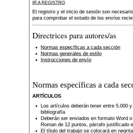
IR A REGISTRO
El registro y el inicio de sesión son necesar
para comprobar el estado de los envíos recie
Directrices para autores/as
Normas específicas a cada sección
Normas generales de estilo
Instrucciones de envío
Normas específicas a cada sec
ARTÍCULOS
Los artículos deberán tener entre 5.000 
bibliografía
Deberán ser enviados en formato Word o 
Roman de 12 puntos, párrafo justificado e 
El título del trabajo se colocará en negrit