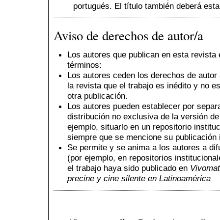
portugués. El título también deberá esta
Aviso de derechos de autor/a
Los autores que publican en esta revista
términos:
Los autores ceden los derechos de autor a
la revista que el trabajo es inédito y
no es
otra publicación
.
Los autores pueden establecer por separa
distribución no exclusiva de la versión de
ejemplo, situarlo en un repositorio instituc
siempre que se mencione su publicación in
Se permite y se anima a los autores a dif
(por ejemplo, en repositorios instituciona
el trabajo haya sido publicado en
Vivomat
precine y cine silente en Latinoamérica