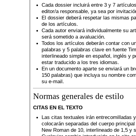
Cada dossier incluirá entre 3 y 7 artícul
editor/a responsable, ya sea por invitaci
El dossier deberá respetar las mismas pa
de los artículos.
Cada autor enviará individualmente su art
será sometido a avaluación.
Todos los artículos deberán contar con 
palabras y 5 palabras clave en fuente T
interlineado simple en español, inglés y p
estar traducido a los tres idiomas.
En un documento aparte se enviará un br
150 palabras) que incluya su nombre comp
su e-mail.
Normas generales de estilo
CITAS EN EL TEXTO
Las citas textuales irán entrecomilladas 
colocarán separadas del cuerpo principal 
New Roman de 10, interlineado de 1,5 y s