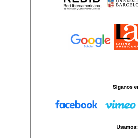
Síganos e
Usamos: