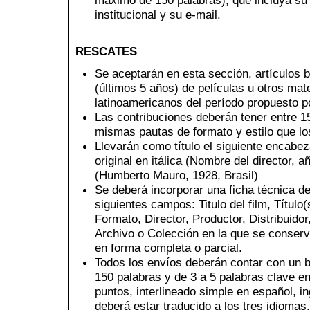
institucional y su e-mail.
RESCATES
Se aceptarán en esta sección, artículos b
(últimos 5 años) de películas u otros mat
latinoamericanos del período propuesto po
Las contribuciones deberán tener entre 1
mismas pautas de formato y estilo que los
Llevarán como título el siguiente encabe
original en itálica (Nombre del director, a
(Humberto Mauro, 1928, Brasil)
Se deberá incorporar una ficha técnica del
siguientes campos: Titulo del film, Título(
Formato, Director, Productor, Distribuidor,
Archivo o Colección en la que se conserv
en forma completa o parcial.
Todos los envíos deberán contar con un
150 palabras y de 3 a 5 palabras clave 
puntos, interlineado simple en español, in
deberá estar traducido a los tres idiomas.