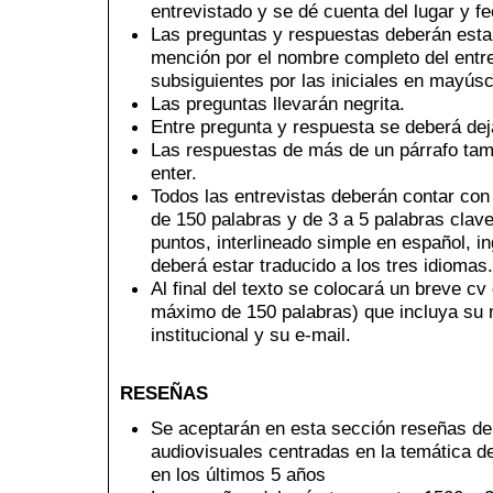
entrevistado y se dé cuenta del lugar y fe
Las preguntas y respuestas deberán est
mención por el nombre completo del entrev
subsiguientes por las iniciales en mayús
Las preguntas llevarán negrita.
Entre pregunta y respuesta se deberá dej
Las respuestas de más de un párrafo tam
enter.
Todos las entrevistas deberán contar co
de 150 palabras y de 3 a 5 palabras cla
puntos, interlineado simple en español, in
deberá estar traducido a los tres idiomas.
Al final del texto se colocará un breve cv 
máximo de 150 palabras) que incluya su 
institucional y su e-mail.
RESEÑAS
Se aceptarán en esta sección reseñas de 
audiovisuales centradas en la temática de
en los últimos 5 años