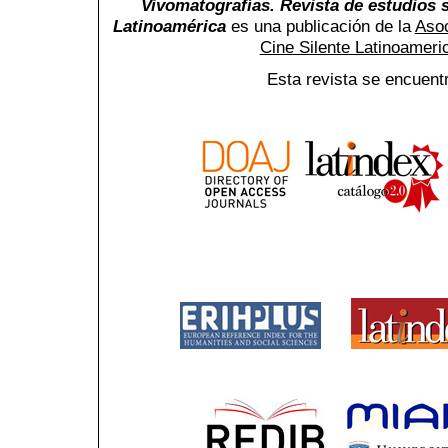
Vivomatografías. Revista de estudios s
Latinoamérica
es una publicación de la
Asoc
Cine Silente Latinoamer
Esta revista se encuent