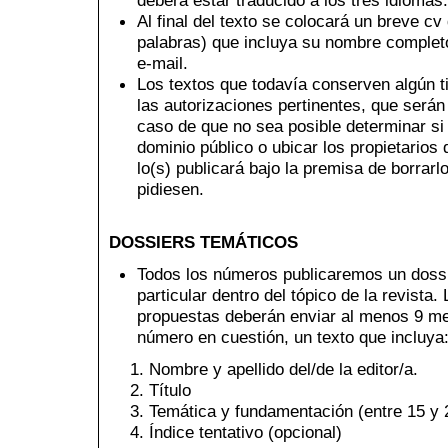
Al final del texto se colocará un breve c
palabras) que incluya su nombre completo,
e-mail.
Los textos que todavía conserven algún t
las autorizaciones pertinentes, que serán
caso de que no sea posible determinar si
dominio público o ubicar los propietario
lo(s) publicará bajo la premisa de borrarlo
pidiesen.
DOSSIERS TEMÁTICOS
Todos los números publicaremos un dossi
particular dentro del tópico de la revista
propuestas deberán enviar al menos 9 mes
número en cuestión, un texto que incluya
Nombre y apellido del/de la editor/a.
Título
Temática y fundamentación (entre 15 y 
Índice tentativo (opcional)