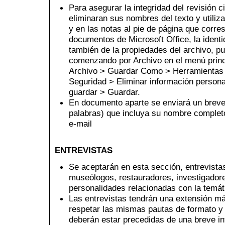
Para asegurar la integridad del revisión c
eliminaran sus nombres del texto y utiliza
y en las notas al pie de página que corre
documentos de Microsoft Office, la identi
también de la propiedades del archivo, pu
comenzando por Archivo en el menú princi
Archivo > Guardar Como > Herramientas
Seguridad > Eliminar información personal
guardar > Guardar.
En documento aparte se enviará un breve
palabras) que incluya su nombre completo,
e-mail
ENTREVISTAS
Se aceptarán en esta sección, entrevistas
museólogos, restauradores, investigador
personalidades relacionadas con la temáti
Las entrevistas tendrán una extensión m
respetar las mismas pautas de formato y e
deberán estar precedidas de una breve in