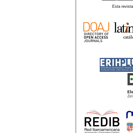
Esta revist