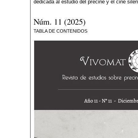
dedicada al estudio del precine y el cine sile
Núm. 11 (2025)
TABLA DE CONTENIDOS