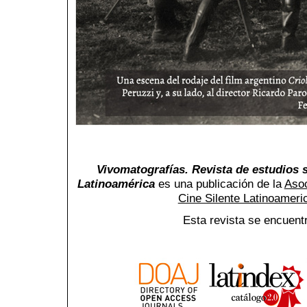
Vivomatografías. Revista de estudios s
Latinoamérica
es una publicación de la
Asoc
Cine Silente Latinoamer
Esta revista se encuent